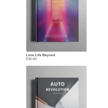
Livre Life Beyond
€35.00