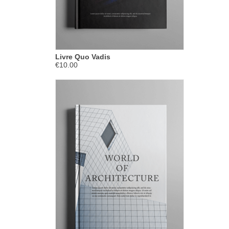
Livre Quo Vadis
€10.00