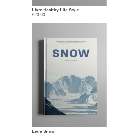
Livre Healthy Life Style
€23.00
Livre Snow