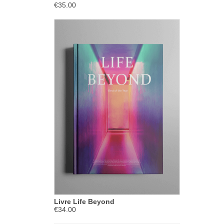
€35.00
Livre Life Beyond
€34.00