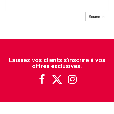
Soumettre
Laissez vos clients s'inscrire à vos
offres exclusives.


