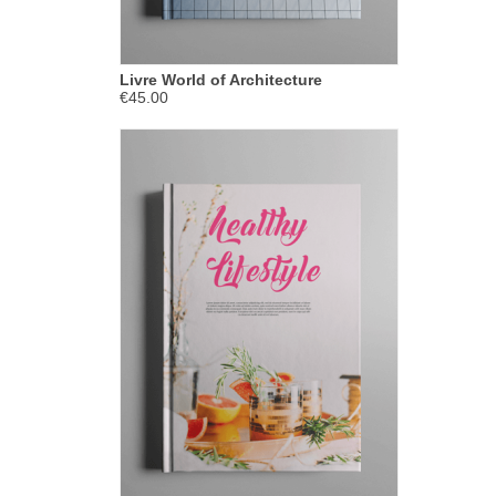
Livre World of Architecture
€45.00