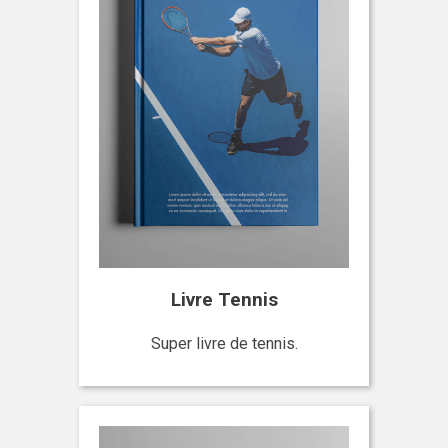
Livre Tennis
Super livre de tennis.