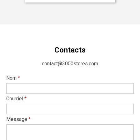
Contacts
contact@3000stores.com
Nom
*
Courriel
*
Message
*