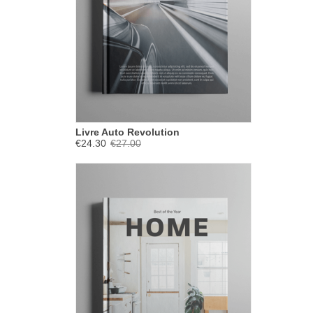
Livre Auto Revolution
€24.30
€27.00