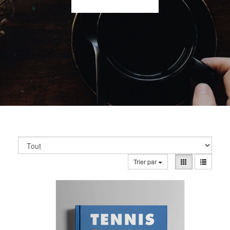
Trier par