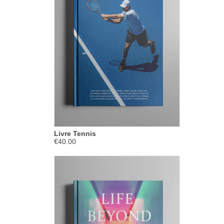
Livre Tennis
€40.00