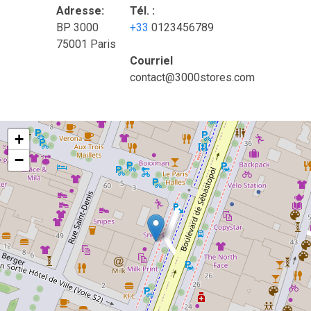
Adresse:
Tél. :
BP 3000
+33
0123456789
75001 Paris
Courriel
contact@3000stores.com
+
−