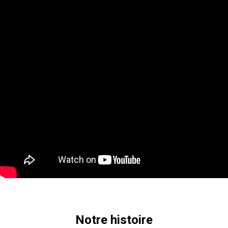
Notre histoire