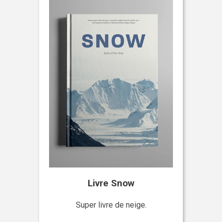
Livre Snow
Super livre de neige.