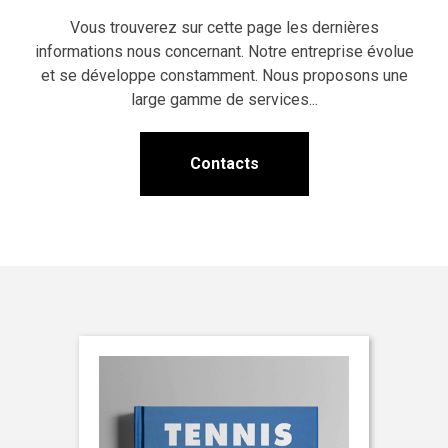
Vous trouverez sur cette page les dernières
informations nous concernant. Notre entreprise évolue
et se développe constamment. Nous proposons une
large gamme de services...
Contacts