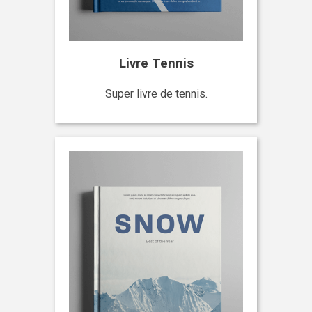
Livre Tennis
Super livre de tennis.