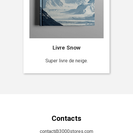
Livre Snow
Super livre de neige.
Contacts
contact@3000stores.com