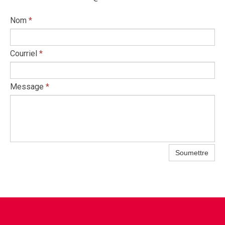
Nom
*
Courriel
*
Message
*
Soumettre