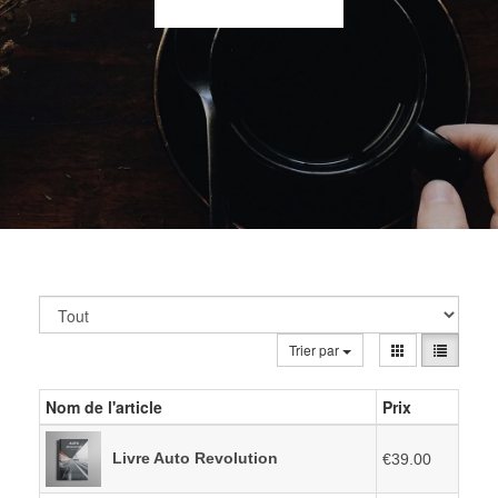
Trier par
Nom de l'article
Prix
Livre Auto Revolution
€39.00