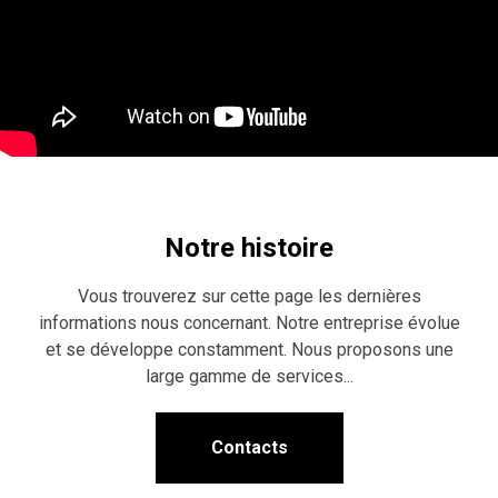
Notre histoire
Vous trouverez sur cette page les dernières
informations nous concernant. Notre entreprise évolue
et se développe constamment. Nous proposons une
large gamme de services...
Contacts