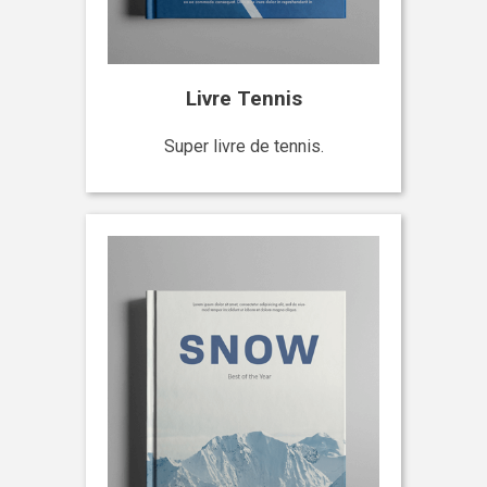
Livre Tennis
Super livre de tennis.