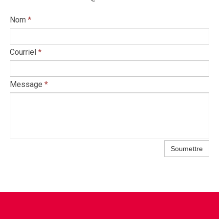
Nom
*
Courriel
*
Message
*
Soumettre