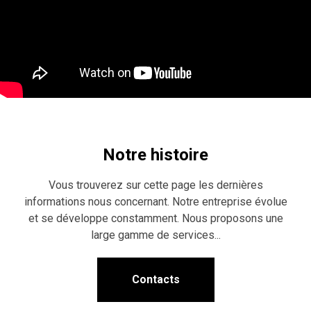
Notre histoire
Vous trouverez sur cette page les dernières
informations nous concernant. Notre entreprise évolue
et se développe constamment. Nous proposons une
large gamme de services...
Contacts