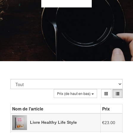
Prix (de haut en bas)
Nom de l'article
Prix
Livre Healthy Life Style
€23.00