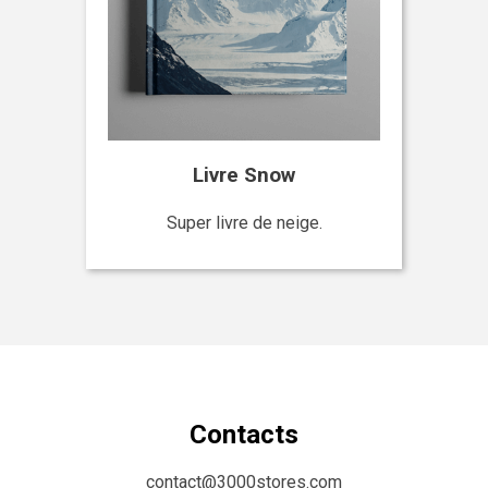
Livre Snow
Super livre de neige.
Contacts
contact@3000stores.com