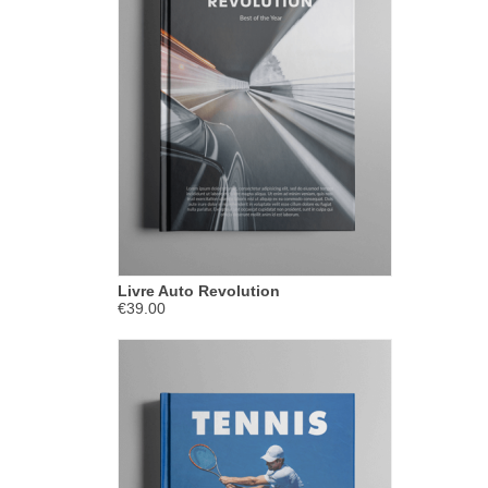
Livre Auto Revolution
€39.00