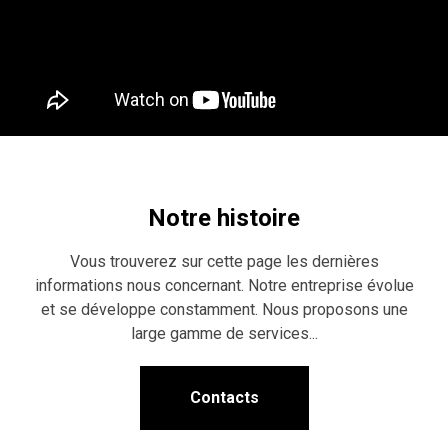
Notre histoire
Vous trouverez sur cette page les dernières
informations nous concernant. Notre entreprise évolue
et se développe constamment. Nous proposons une
large gamme de services...
Contacts