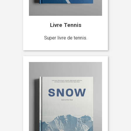
Livre Tennis
Super livre de tennis.