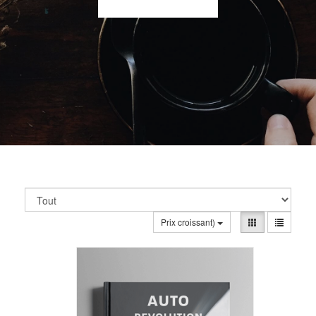
Prix croissant)