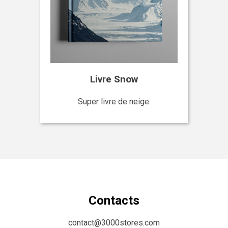
Livre Snow
Super livre de neige.
Contacts
contact@3000stores.com