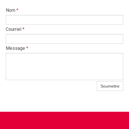
Nom
*
Courriel
*
Message
*
Soumettre