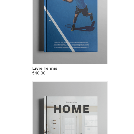
Livre Tennis
€40.00