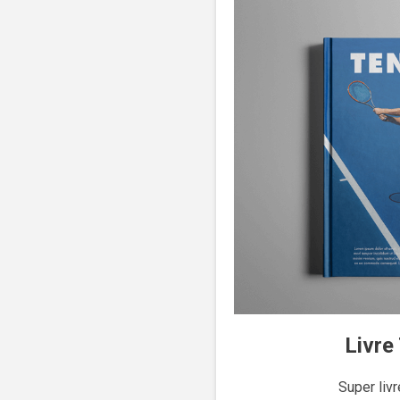
Livre
Super livr