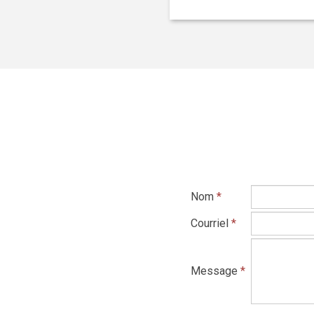
Nom
*
Courriel
*
Message
*