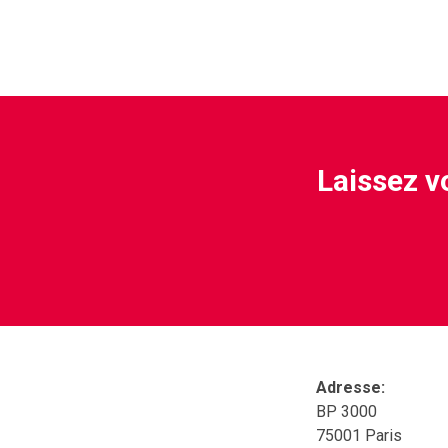
Laissez vo
Adresse:
BP 3000
75001 Paris