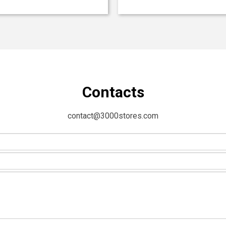
Contacts
contact@3000stores.com