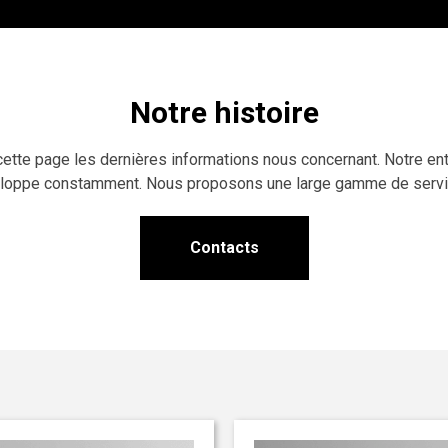
Notre histoire
cette page les dernières informations nous concernant. Notre ent
loppe constamment. Nous proposons une large gamme de servic
Contacts